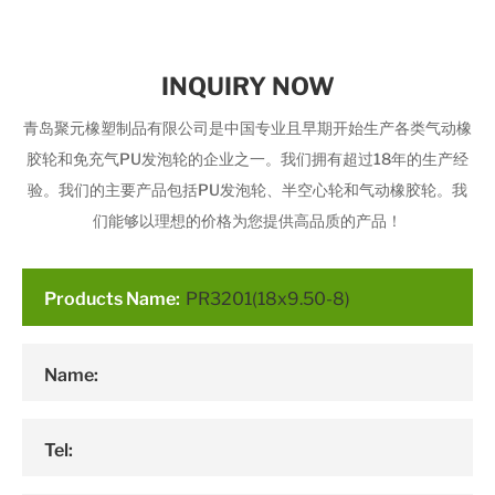
INQUIRY NOW
青岛聚元橡塑制品有限公司是中国专业且早期开始生产各类气动橡
胶轮和免充气PU发泡轮的企业之一。我们拥有超过18年的生产经
验。我们的主要产品包括PU发泡轮、半空心轮和气动橡胶轮。我
们能够以理想的价格为您提供高品质的产品！
Products Name:
Name:
Tel: