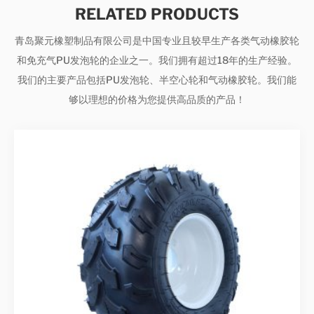
RELATED PRODUCTS
青岛聚元橡塑制品有限公司是中国专业且较早生产各类气动橡胶轮
和免充气PU发泡轮的企业之一。我们拥有超过18年的生产经验。
我们的主要产品包括PU发泡轮、半空心轮和气动橡胶轮。我们能
够以
理想
的价格为您提供高品质的产品！