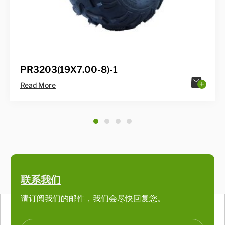
PR3203(19X7.00-8)-1
Read More
1
2
3
4
联系我们
请订阅我们的邮件，我们会尽快回复您。