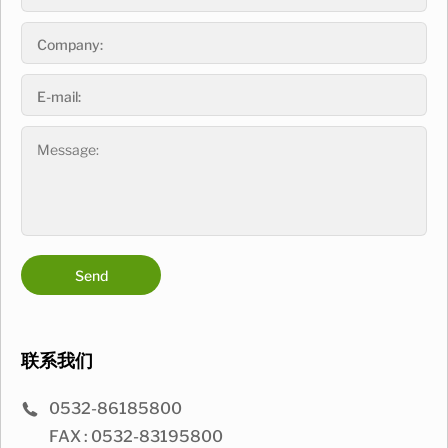
Send
联系我们
0532-86185800
FAX : 0532-83195800