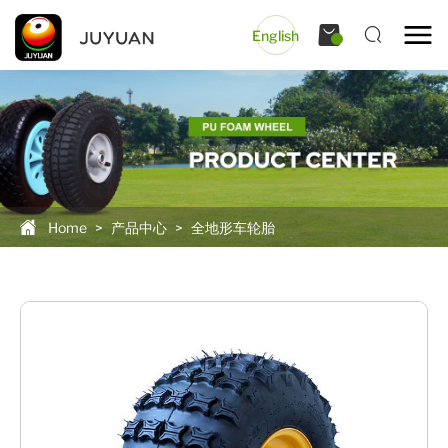
English
Home
>
产品中心
>
全地形车轮胎