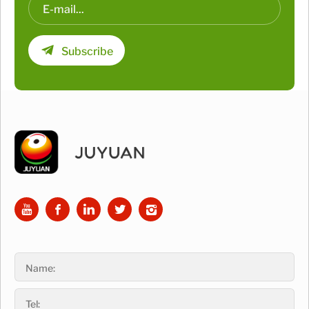
Subscribe