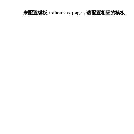
未配置模板：about-us_page，请配置相应的模板